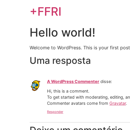
+FFRI
Hello world!
Welcome to WordPress. This is your first post. 
Uma resposta
A WordPress Commenter
disse:
Hi, this is a comment.
To get started with moderating, editing, 
Commenter avatars come from
Gravatar
.
Responder