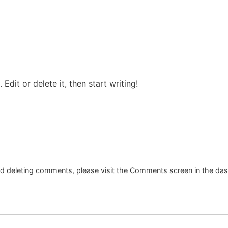
Edit or delete it, then start writing!
and deleting comments, please visit the Comments screen in the da