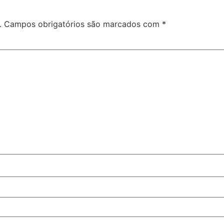
.
Campos obrigatórios são marcados com
*